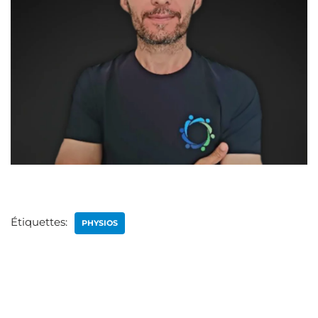
Étiquettes:
PHYSIOS