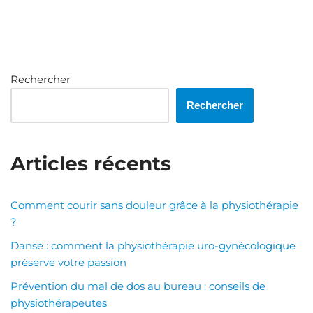
Rechercher
Rechercher
Articles récents
Comment courir sans douleur grâce à la physiothérapie
?
Danse : comment la physiothérapie uro-gynécologique
préserve votre passion
Prévention du mal de dos au bureau : conseils de
physiothérapeutes