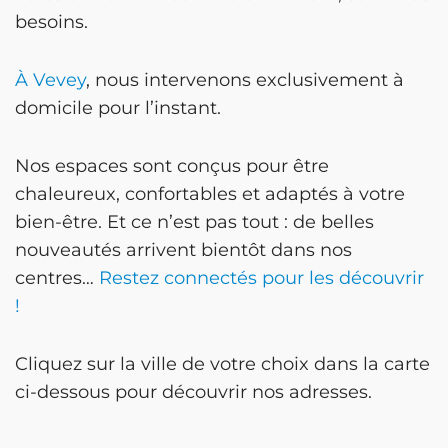
besoins.
À Vevey
, nous intervenons exclusivement à
domicile pour l’instant.
Nos espaces sont conçus pour être
chaleureux, confortables et adaptés à votre
bien-être. Et ce n’est pas tout : de belles
nouveautés arrivent bientôt dans nos
centres…
Restez connectés pour les découvrir
!
Cliquez sur la ville de votre choix dans la carte
ci-dessous pour découvrir nos adresses.