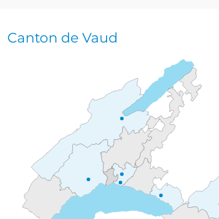
Canton de Vaud