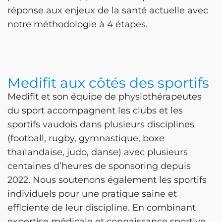
réponse aux enjeux de la santé actuelle avec
notre méthodologie à 4 étapes.
Medifit aux côtés des sportifs
Medifit et son équipe de physiothérapeutes
du sport accompagnent les clubs et les
sportifs vaudois dans plusieurs disciplines
(football, rugby, gymnastique, boxe
thaïlandaise, judo, danse) avec plusieurs
centaines d’heures de sponsoring depuis
2022. Nous soutenons également les sportifs
individuels pour une pratique saine et
efficiente de leur discipline. En combinant
expertise médicale et connaissance sportive,