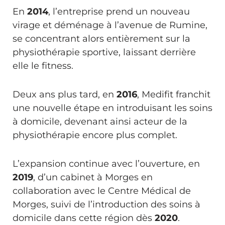
En
2014
, l’entreprise prend un nouveau
virage et déménage à l’avenue de Rumine,
se concentrant alors entièrement sur la
physiothérapie sportive, laissant derrière
elle le fitness.
Deux ans plus tard, en
2016
, Medifit franchit
une nouvelle étape en introduisant les soins
à domicile, devenant ainsi acteur de la
physiothérapie encore plus complet.
L’expansion continue avec l’ouverture, en
2019
, d’un cabinet à Morges en
collaboration avec le Centre Médical de
Morges, suivi de l’introduction des soins à
domicile dans cette région dès
2020
.