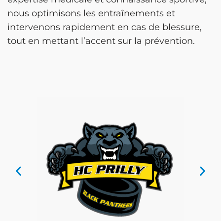
nous optimisons les entraînements et
intervenons rapidement en cas de blessure,
tout en mettant l’accent sur la prévention.