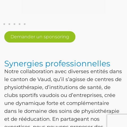
Demander un sponsoring
Synergies professionnelles
Notre collaboration avec diverses entités dans
le canton de Vaud, qu’il s’agisse de centres de
physiothérapie, d’institutions de santé, de
clubs sportifs vaudois ou d’entreprises, crée
une dynamique forte et complémentaire
dans le domaine des soins de physiothérapie
et de rééducation. En partageant nos
expertises, nous pouvons proposer des