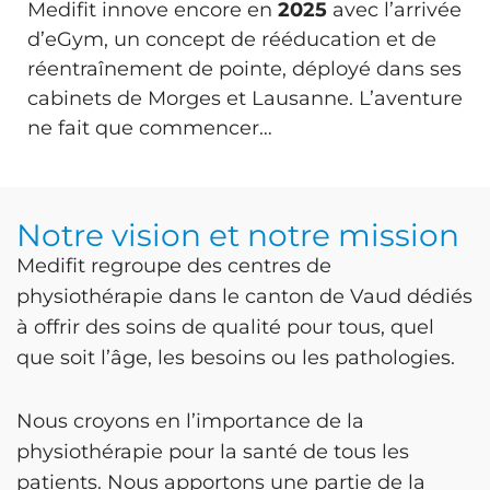
Medifit innove encore en
2025
avec l’arrivée
d’eGym, un concept de rééducation et de
réentraînement de pointe, déployé dans ses
cabinets de Morges et Lausanne. L’aventure
ne fait que commencer…
Notre vision et notre mission
Medifit regroupe des centres de
physiothérapie dans le canton de Vaud dédiés
à offrir des soins de qualité pour tous, quel
que soit l’âge, les besoins ou les pathologies.
Nous croyons en l’importance de la
physiothérapie pour la santé de tous les
patients
.
Nous apportons une partie de la