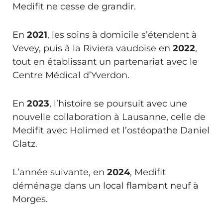
Medifit ne cesse de grandir.
En
2021
, les soins à domicile s’étendent à
Vevey, puis à la Riviera vaudoise en
2022
,
tout en établissant un partenariat avec le
Centre Médical d’Yverdon.
En
2023
, l’histoire se poursuit avec une
nouvelle collaboration à Lausanne, celle de
Medifit avec Holimed et l’ostéopathe Daniel
Glatz.
L’année suivante, en
2024
, Medifit
déménage dans un local flambant neuf à
Morges.