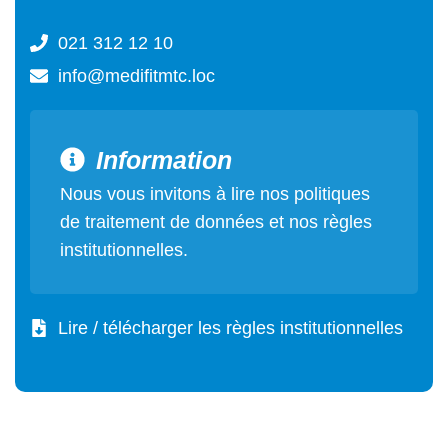
021 312 12 10
info@medifitmtc.loc
Information
Nous vous invitons à lire nos politiques
de traitement de données et nos règles
institutionnelles.
Lire / télécharger les règles institutionnelles