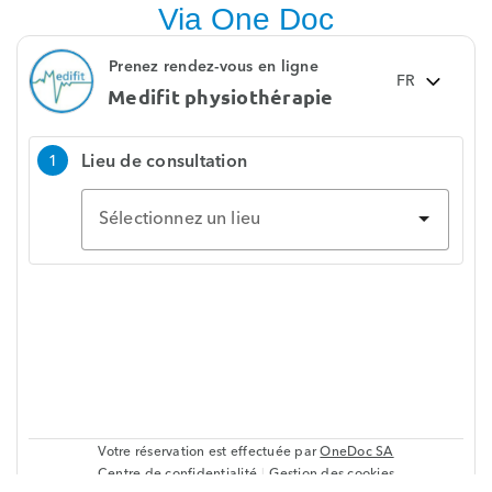
Via One Doc