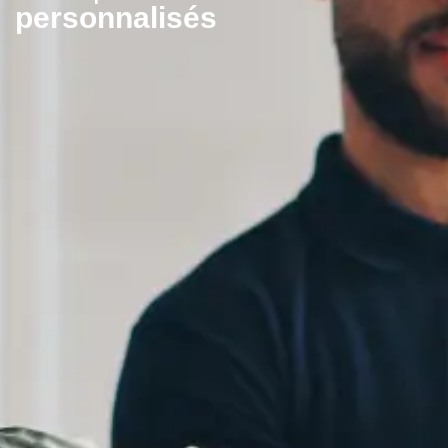
personnalisés