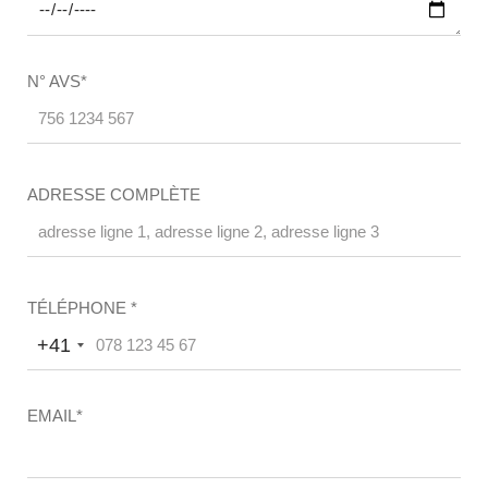
N° AVS*
ADRESSE COMPLÈTE
TÉLÉPHONE
*
+41
EMAIL*