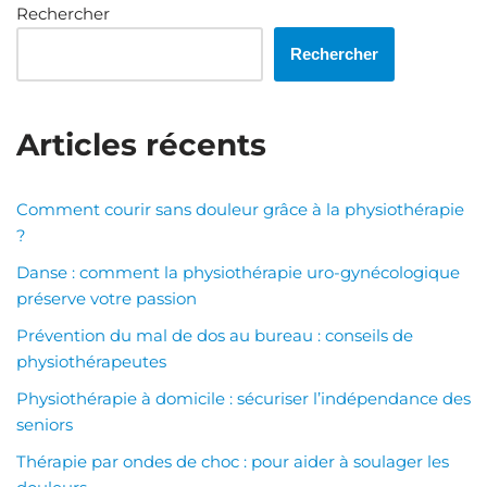
Rechercher
Rechercher
Articles récents
Comment courir sans douleur grâce à la physiothérapie
?
Danse : comment la physiothérapie uro-gynécologique
préserve votre passion
Prévention du mal de dos au bureau : conseils de
physiothérapeutes
Physiothérapie à domicile : sécuriser l’indépendance des
seniors
Thérapie par ondes de choc : pour aider à soulager les