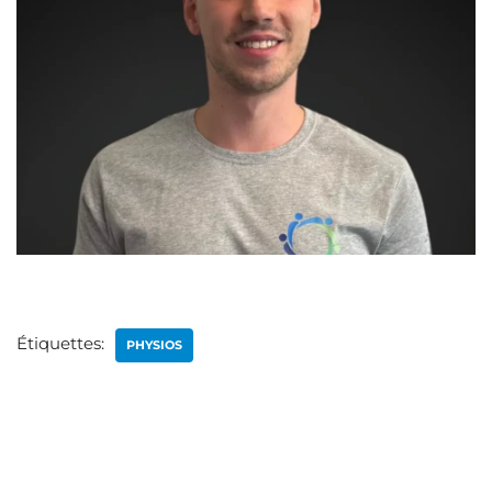
Étiquettes:
PHYSIOS