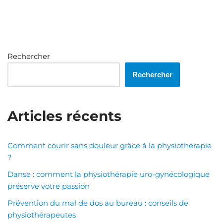
Rechercher
Rechercher
Articles récents
Comment courir sans douleur grâce à la physiothérapie
?
Danse : comment la physiothérapie uro-gynécologique
préserve votre passion
Prévention du mal de dos au bureau : conseils de
physiothérapeutes