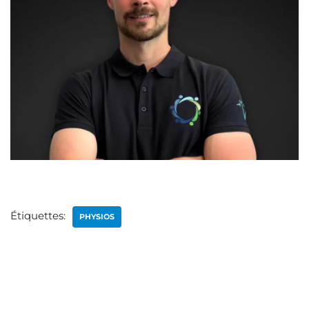
Étiquettes:
PHYSIOS