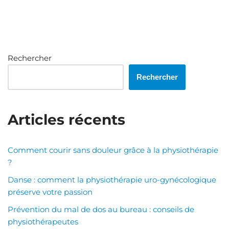
Rechercher
Rechercher
Articles récents
Comment courir sans douleur grâce à la physiothérapie
?
Danse : comment la physiothérapie uro-gynécologique
préserve votre passion
Prévention du mal de dos au bureau : conseils de
physiothérapeutes